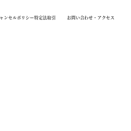
ャンセルポリシー特定法取引
お問い合わせ・アクセス