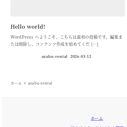
Hello world!
WordPress へようこそ。こちらは最初の投稿です。編集ま
たは削除し、コンテンツ作成を始めてくだ […]
azabu-rental
2026-03-12
投稿日
ホーム
azabu-rental
ホーム